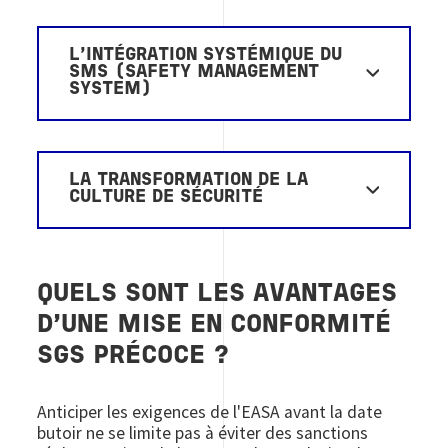
L'INTÉGRATION SYSTÉMIQUE DU
SMS (SAFETY MANAGEMENT
SYSTEM)
LA TRANSFORMATION DE LA
CULTURE DE SÉCURITÉ
QUELS SONT LES AVANTAGES
D'UNE MISE EN CONFORMITÉ
SGS PRÉCOCE ?
Anticiper les exigences de l'EASA avant la date
butoir ne se limite pas à éviter des sanctions