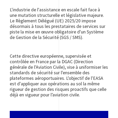
L'industrie de l'assistance en escale fait face à
une mutation structurelle et législative majeure.
Le Règlement Délégué (UE) 2025/20 impose
désormais à tous les prestataires de services sur
piste la mise en œuvre obligatoire d'un Système
de Gestion de la Sécurité (SGS / SMS).
Cette directive européenne, supervisée et
contrôlée en France par la DGAC (Direction
générale de l'Aviation Civile), vise à uniformiser les
standards de sécurité sur l'ensemble des
plateformes aéroportuaires. L'objectif de l'EASA
est d'appliquer aux opérations au sol la même
rigueur de gestion des risques proactifs que celle
déjà en vigueur pour l’aviation civile.