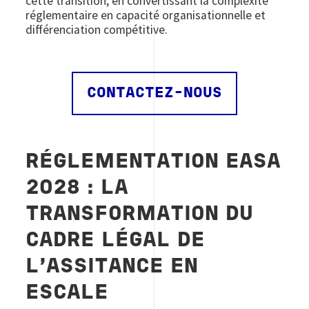
cette transition, en convertissant la complexité
réglementaire en capacité organisationnelle et
différenciation compétitive.
CONTACTEZ-NOUS
RÉGLEMENTATION EASA
2028 : LA
TRANSFORMATION DU
CADRE LÉGAL DE
L'ASSITANCE EN
ESCALE