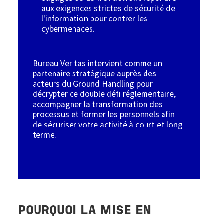
aux exigences strictes de sécurité de
l'information pour contrer les
cybermenaces.
Bureau Veritas intervient comme un
partenaire stratégique auprès des
acteurs du Ground Handling pour
décrypter ce double défi réglementaire,
accompagner la transformation des
processus et former les personnels afin
de sécuriser votre activité à court et long
terme.
POURQUOI LA MISE EN