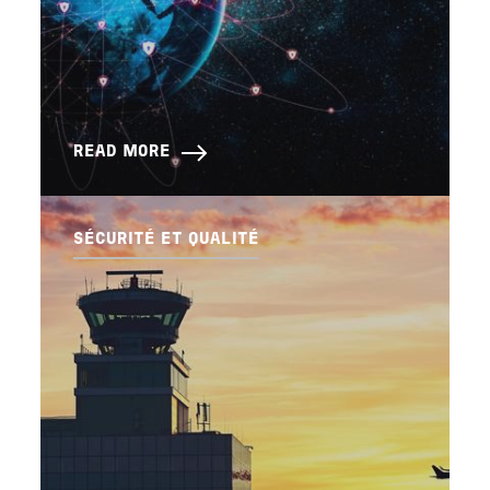
READ MORE
SÉCURITÉ ET QUALITÉ