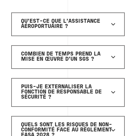
QU’EST-CE QUE L’ASSISTANCE
AÉROPORTUAIRE ?
COMBIEN DE TEMPS PREND LA
MISE EN ŒUVRE D'UN SGS ?
PUIS-JE EXTERNALISER LA
FONCTION DE RESPONSABLE DE
SÉCURITÉ ?
QUELS SONT LES RISQUES DE NON-
CONFORMITÉ FACE AU RÈGLEMENT
EASA 2028 ?