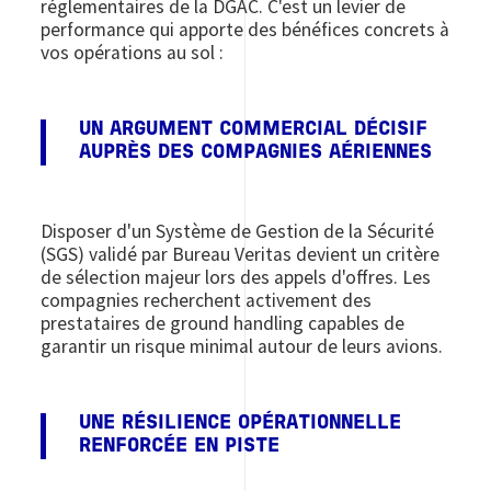
réglementaires de la DGAC. C'est un levier de
performance qui apporte des bénéfices concrets à
vos opérations au sol :
UN ARGUMENT COMMERCIAL DÉCISIF
AUPRÈS DES COMPAGNIES AÉRIENNES
Disposer d'un Système de Gestion de la Sécurité
(SGS) validé par Bureau Veritas devient un critère
de sélection majeur lors des appels d'offres. Les
compagnies recherchent activement des
prestataires de ground handling capables de
garantir un risque minimal autour de leurs avions.
UNE RÉSILIENCE OPÉRATIONNELLE
RENFORCÉE EN PISTE