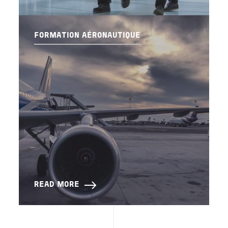
FORMATION AÉRONAUTIQUE
READ MORE