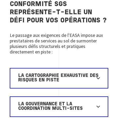
CONFORMITÉ SGS
REPRÉSENTE-T-ELLE UN
DÉFI POUR VOS OPÉRATIONS ?
Le passage aux exigences de l'EASA impose aux
prestataires de services au sol de surmonter
plusieurs défis structurels et pratiques
directement en piste :
LA CARTOGRAPHIE EXHAUSTIVE DES
RISQUES EN PISTE
LA GOUVERNANCE ET LA
COORDINATION MULTI-SITES