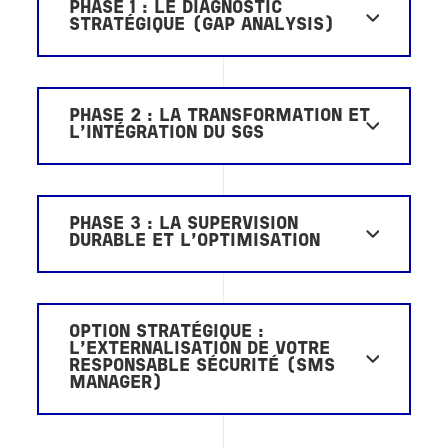
PHASE 1 : LE DIAGNOSTIC
STRATÉGIQUE (GAP ANALYSIS)
PHASE 2 : LA TRANSFORMATION ET
L'INTÉGRATION DU SGS
PHASE 3 : LA SUPERVISION
DURABLE ET L'OPTIMISATION
OPTION STRATÉGIQUE :
L'EXTERNALISATION DE VOTRE
RESPONSABLE SÉCURITÉ (SMS
MANAGER)