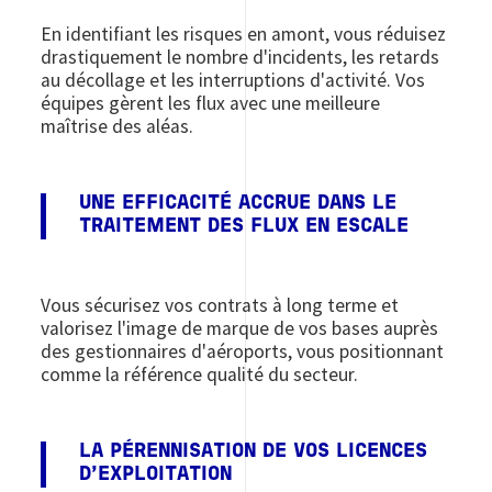
En identifiant les risques en amont, vous réduisez
drastiquement le nombre d'incidents, les retards
au décollage et les interruptions d'activité. Vos
équipes gèrent les flux avec une meilleure
maîtrise des aléas.
UNE EFFICACITÉ ACCRUE DANS LE
TRAITEMENT DES FLUX EN ESCALE
Vous sécurisez vos contrats à long terme et
valorisez l'image de marque de vos bases auprès
des gestionnaires d'aéroports, vous positionnant
comme la référence qualité du secteur.
LA PÉRENNISATION DE VOS LICENCES
D'EXPLOITATION