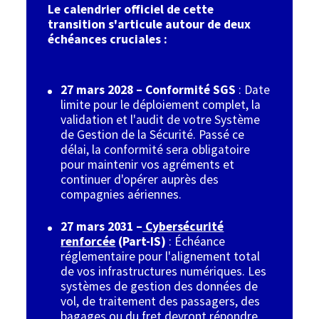
Le calendrier officiel de cette
transition s'articule autour de deux
échéances cruciales :
27 mars 2028 – Conformité SGS
: Date
limite pour le déploiement complet, la
validation et l'audit de votre Système
de Gestion de la Sécurité. Passé ce
délai, la conformité sera obligatoire
pour maintenir vos agréments et
continuer d'opérer auprès des
compagnies aériennes.
27 mars 2031 –
Cybersécurité
renforcée
(Part-IS)
: Échéance
réglementaire pour l'alignement total
de vos infrastructures numériques. Les
systèmes de gestion des données de
vol, de traitement des passagers, des
bagages ou du fret devront répondre