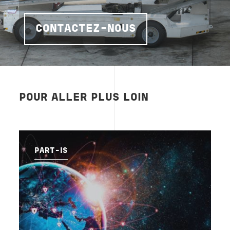
CONTACTEZ-NOUS
POUR ALLER PLUS LOIN
PART-IS