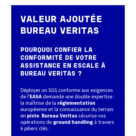
VALEUR AJOUTÉE
BUREAU VERITAS
POURQUOI CONFIER LA
CONFORMITÉ DE VOTRE
ASSISTANCE EN ESCALE À
BUREAU VERITAS ?
Déployer un SGS conforme aux exigences
de l'
EASA
demande une double expertise :
la maîtrise de la
réglementation
européenne et la connaissance du terrain
en
piste
.
Bureau Veritas
sécurise vos
opérations de
ground handling
à travers
6 piliers clés :