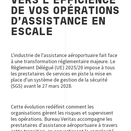
VERS L’EFFICIENCE
DE VOS OPÉRATIONS
D’ASSISTANCE EN
ESCALE
L'industrie de l'assistance aéroportuaire fait face
à une transformation réglementaire majeure. Le
Règlement Délégué (UE) 2025/20 impose à tous
les prestataires de services en piste la mise en
place d'un système de gestion de la sécurité
(SGS) avant le 27 mars 2028.
Cette évolution redéfinit comment les
organisations gèrent les risques et supervisent
les opérations. Bureau Veritas accompagne les
prestataires d'assistance aéroportuaire à travers