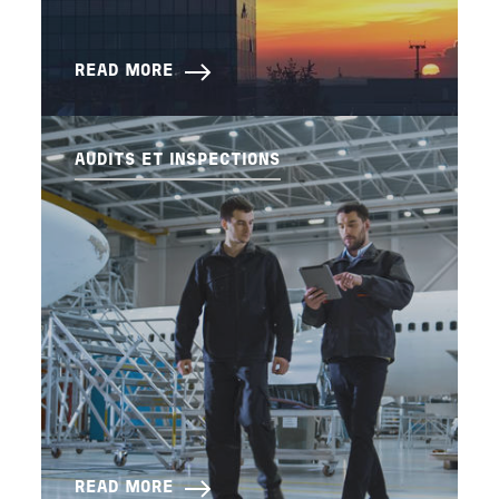
READ MORE
AUDITS ET INSPECTIONS
READ MORE