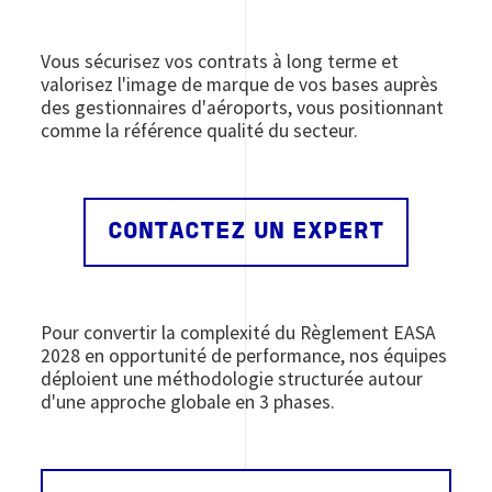
Vous sécurisez vos contrats à long terme et
valorisez l'image de marque de vos bases auprès
des gestionnaires d'aéroports, vous positionnant
comme la référence qualité du secteur.
CONTACTEZ UN EXPERT
Pour convertir la complexité du Règlement EASA
2028 en opportunité de performance, nos équipes
déploient une méthodologie structurée autour
d'une approche globale en 3 phases.